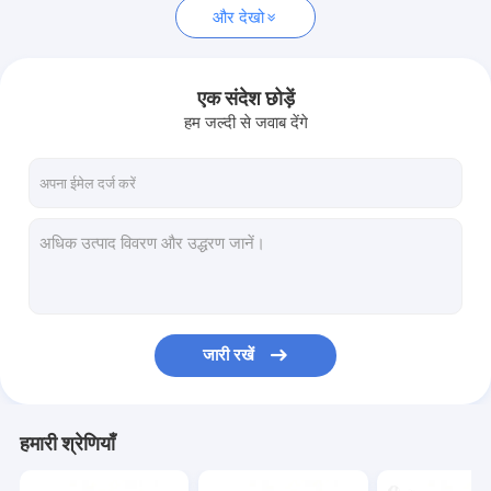
और देखो
एक संदेश छोड़ें
हम जल्दी से जवाब देंगे
जारी रखें
हमारी श्रेणियाँ