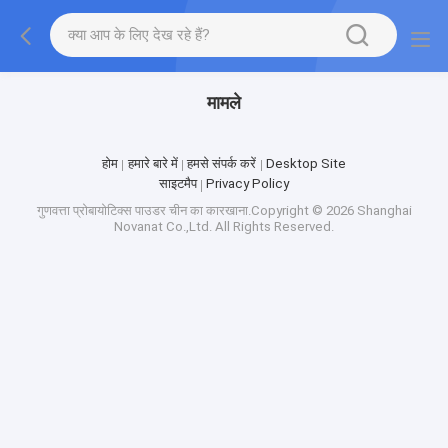
मामले
होम
हमारे बारे में
हमसे संपर्क करें
Desktop Site
साइटमैप
Privacy Policy
गुणवत्ता
प्रोबायोटिक्स पाउडर
चीन का कारखाना.Copyright © 2026 Shanghai
Novanat Co.,Ltd. All Rights Reserved.