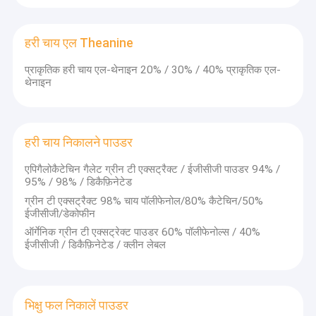
हरी चाय एल Theanine
प्राकृतिक हरी चाय एल-थेनाइन 20% / 30% / 40% प्राकृतिक एल-
थेनाइन
हरी चाय निकालने पाउडर
एपिगैलोकैटेचिन गैलेट ग्रीन टी एक्सट्रैक्ट / ईजीसीजी पाउडर 94% /
95% / 98% / डिकैफ़िनेटेड
ग्रीन टी एक्सट्रैक्ट 98% चाय पॉलीफेनोल/80% कैटेचिन/50%
ईजीसीजी/डेकोफीन
ऑर्गेनिक ग्रीन टी एक्सट्रेक्ट पाउडर 60% पॉलीफेनोल्स / 40%
ईजीसीजी / डिकैफ़िनेटेड / क्लीन लेबल
भिक्षु फल निकालें पाउडर