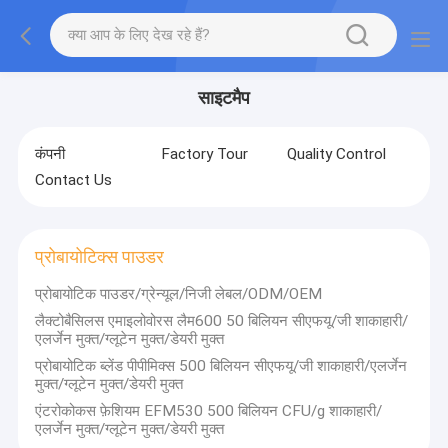
साइटमैप
कंपनी
Factory Tour
Quality Control
Contact Us
प्रोबायोटिक्स पाउडर
प्रोबायोटिक पाउडर/ग्रेन्यूल/निजी लेबल/ODM/OEM
लैक्टोबैसिलस एमाइलोवोरस लैम600 50 बिलियन सीएफयू/जी शाकाहारी/
एलर्जेन मुक्त/ग्लूटेन मुक्त/डेयरी मुक्त
प्रोबायोटिक ब्लेंड पीपीमिक्स 500 बिलियन सीएफयू/जी शाकाहारी/एलर्जेन
मुक्त/ग्लूटेन मुक्त/डेयरी मुक्त
एंटरोकोकस फ़ेशियम EFM530 500 बिलियन CFU/g शाकाहारी/
एलर्जेन मुक्त/ग्लूटेन मुक्त/डेयरी मुक्त