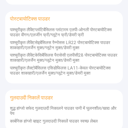
पोस्टबायोटिक्स पाउडर
पाश्चुरीकृत लैक्टिप्लांटिबैसिलस प्लांटारम एलपी-ओनली पोस्टबायोटिक्स
पाउडर वीगन/एलर्जीन फ्री/ग्लूटेन फ्री/डेयरी फ्री
पाश्चुरीकृत लैक्टिसेइबैसिलस रैम्नोसस LR22 पोस्टबायोटिक्स पाउडर
शाकाहारी/एलर्जेन मुक्त/ग्लूटेन मुक्त/डेयरी मुक्त
पाश्चुरीकृत लैक्टिकेसिबैसिलस पैरासेसी एलपीसी28 पोस्टबायोटिक्स पाउडर
शाकाहारी/एलर्जेन मुक्त/ग्लूटेन मुक्त/डेयरी मुक्त
पाश्चुरीकृत लैक्टोबैसिलस एसिडोफिलस LA11-केवल पोस्टबायोटिक्स
पाउडर शाकाहारी/एलर्जेन मुक्त/ग्लूटेन मुक्त/डेयरी मुक्त
गुलदाउदी निकालें पाउडर
शुद्ध हांग्जो सफेद गुलदाउदी निकालने पाउडर पानी में घुलनशील/खाद्य और
पेय
कार्बनिक हांग्जो व्हाइट गुलदाउदी निकालें पाउडर स्वच्छ लेबल