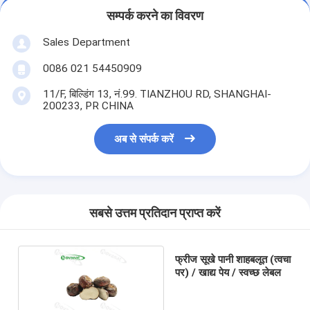
सम्पर्क करने का विवरण
Sales Department
0086 021 54450909
11/F, बिल्डिंग 13, नं.99. TIANZHOU RD, SHANGHAI-
200233, PR CHINA
अब से संपर्क करें
सबसे उत्तम प्रतिदान प्राप्त करें
फ्रीज सूखे पानी शाहबलूत (त्वचा
पर) / खाद्य पेय / स्वच्छ लेबल