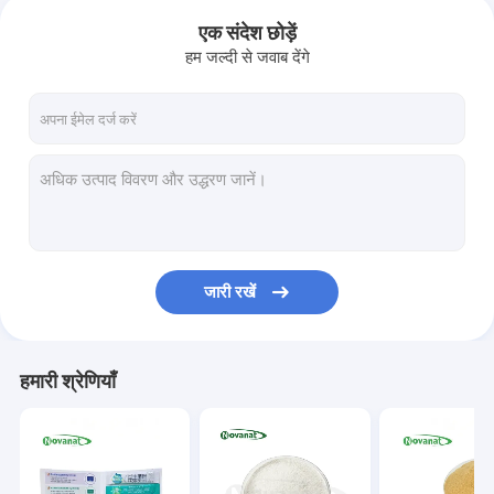
एक संदेश छोड़ें
हम जल्दी से जवाब देंगे
जारी रखें
हमारी श्रेणियाँ