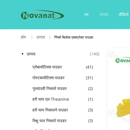
घर
उत्पाद
वीडियो
होम
उत्पाद
गिंग्को बिलोबा एक्सट्रेक्ट पाउडर
उत्पाद
(140)
प्रोबायोटिक्स पाउडर
(41)
पोस्टबायोटिक्स पाउडर
(31)
गुलदाउदी निकालें पाउडर
(2)
हरी चाय एल Theanine
(1)
हरी चाय निकालने पाउडर
(3)
भिक्षु फल निकालें पाउडर
(3)