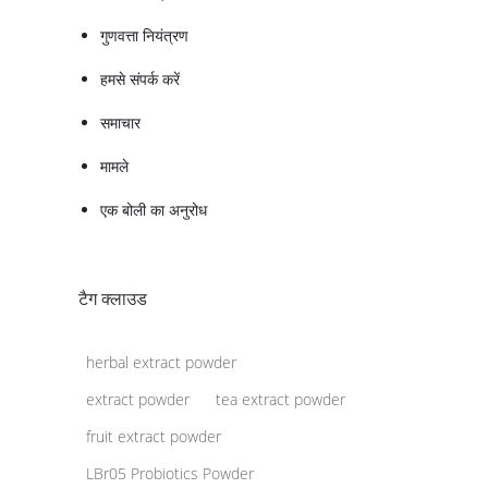
गुणवत्ता नियंत्रण
हमसे संपर्क करें
समाचार
मामले
एक बोली का अनुरोध
टैग क्लाउड
herbal extract powder
extract powder
tea extract powder
fruit extract powder
LBr05 Probiotics Powder