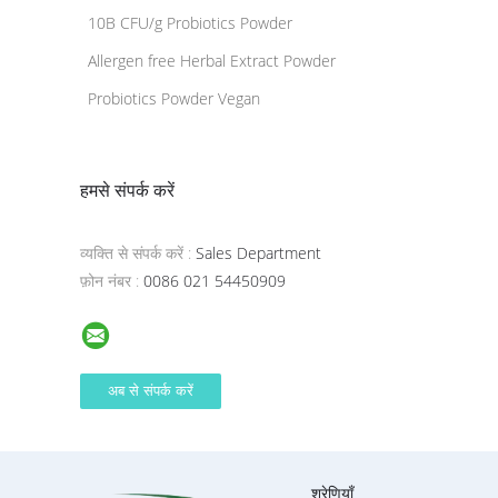
10B CFU/g Probiotics Powder
Allergen free Herbal Extract Powder
Probiotics Powder Vegan
हमसे संपर्क करें
व्यक्ति से संपर्क करें :
Sales Department
फ़ोन नंबर :
0086 021 54450909
श्रेणियाँ