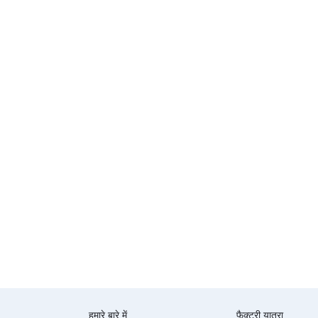
हमारे बारे में
फैक्टरी यात्रा