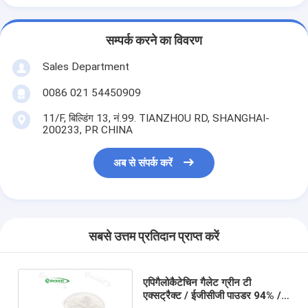
सम्पर्क करने का विवरण
Sales Department
0086 021 54450909
11/F, बिल्डिंग 13, नं.99. TIANZHOU RD, SHANGHAI-
200233, PR CHINA
अब से संपर्क करें
सबसे उत्तम प्रतिदान प्राप्त करें
एपिगैलोकैटेचिन गैलेट ग्रीन टी
एक्सट्रैक्ट / ईजीसीजी पाउडर 94% /