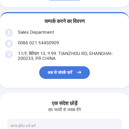
सम्पर्क करने का विवरण
Sales Department
0086 021 54450909
11/F, बिल्डिंग 13, नं.99. TIANZHOU RD, SHANGHAI-
200233, PR CHINA
अब से संपर्क करें
एक संदेश छोड़ें
हम जल्दी से जवाब देंगे