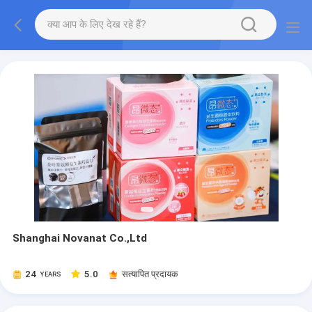
Shanghai Novanat Co.,Ltd
24
5.0
सत्यापित प्रदायक
YEARS