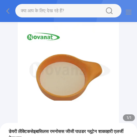
1
/
1
डेयरी लैक्टिकसेइबासिलस रमनोसस जीजी पाउडर ग्लूटेन शाकाहारी एलर्जी