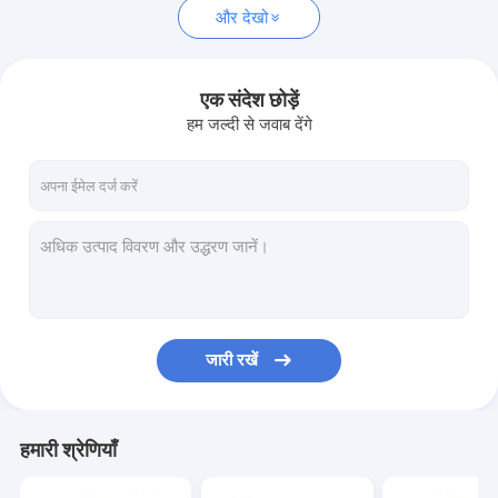
और देखो
एक संदेश छोड़ें
हम जल्दी से जवाब देंगे
जारी रखें
हमारी श्रेणियाँ