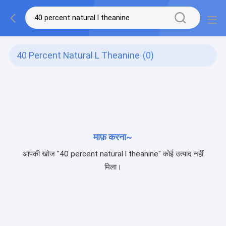
40 Percent Natural L Theanine
(0)
माफ़ करना~
आपकी खोज "40 percent natural l theanine" कोई उत्पाद नहीं
मिला।