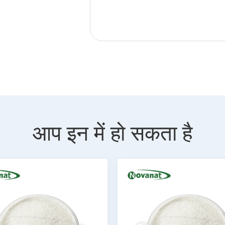
आप इन में हो सकता है