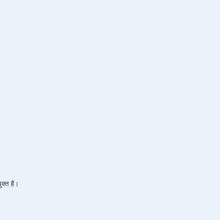
ुक्त है।