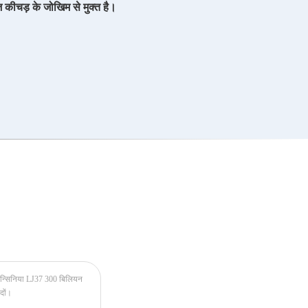
 कीचड़ के जोखिम से मुक्त है।