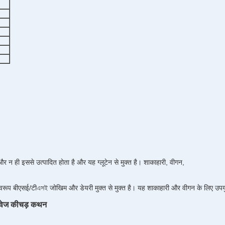
 और न ही इससे उत्पादित होता है और यह ग्लूटेन से मुक्त है।
शाकाहारी, वीगन,
ामस्वरूप बीएसई/टीএসই जोखिम और डेयरी मुक्त से मुक्त है। यह शाकाहारी और वीगन के लिए उपय
ीवेज कीचड़ कथन