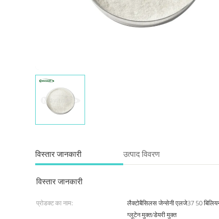
विस्तार जानकारी
उत्पाद विवरण
विस्तार जानकारी
प्रोडक्ट का नाम:
लैक्टोबैसिलस जेन्सेनी एलजे37 50 बिलियन
ग्लूटेन मुक्त/डेयरी मुक्त