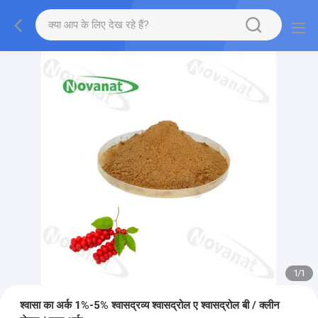
1
/
1
श्वासा का अर्क 1%-5% श्वासद्रव्य श्वासद्रोल ए श्वासद्रोल बी / क्लीन