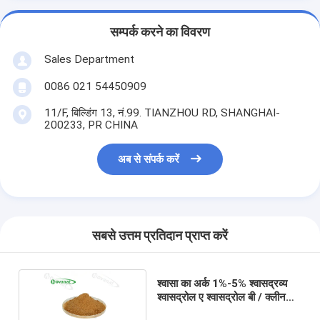
सम्पर्क करने का विवरण
Sales Department
0086 021 54450909
11/F, बिल्डिंग 13, नं.99. TIANZHOU RD, SHANGHAI-
200233, PR CHINA
अब से संपर्क करें
सबसे उत्तम प्रतिदान प्राप्त करें
श्वासा का अर्क 1%-5% श्वासद्रव्य
श्वासद्रोल ए श्वासद्रोल बी / क्लीन
लेबल / जल अर्क