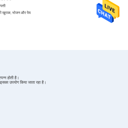
/पत्ती
ी खुराक, भोजन और पेय
्पन्न होती है।
से इसका उपयोग किया जाता रहा है।