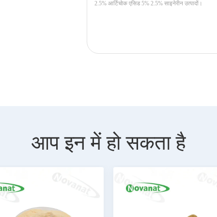
आप इन में हो सकता है