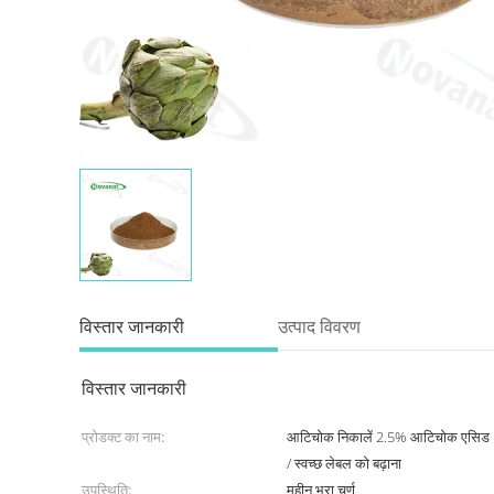
विस्तार जानकारी
उत्पाद विवरण
विस्तार जानकारी
प्रोडक्ट का नाम:
आटिचोक निकालें 2.5% आटिचोक एसिड 5%
/ स्वच्छ लेबल को बढ़ाना
उपस्थिति:
महीन भूरा चूर्ण