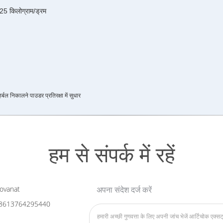
 25 किलोग्राम/ड्रम
हर्बल निकालने पाउडर प्रतिरक्षा में सुधार
हम से संपर्क में रहें
ovanat
अपना संदेश दर्ज करें
8613764295440