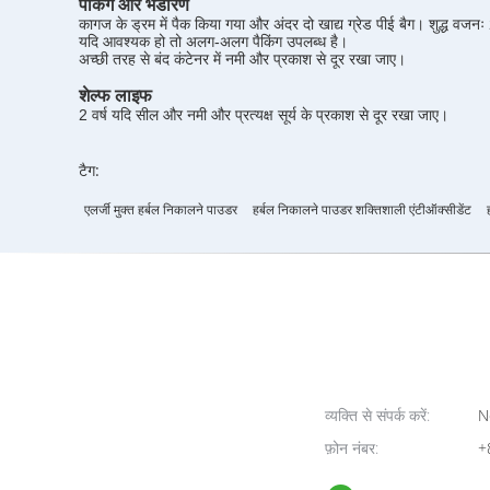
पैकिंग और भंडारण
कागज के ड्रम में पैक किया गया और अंदर दो खाद्य ग्रेड पीई बैग। शुद्ध वजनः
यदि आवश्यक हो तो अलग-अलग पैकिंग उपलब्ध है।
अच्छी तरह से बंद कंटेनर में नमी और प्रकाश से दूर रखा जाए।
शेल्फ लाइफ
2 वर्ष यदि सील और नमी और प्रत्यक्ष सूर्य के प्रकाश से दूर रखा जाए।
टैग:
एलर्जी मुक्त हर्बल निकालने पाउडर
हर्बल निकालने पाउडर शक्तिशाली एंटीऑक्सीडेंट
व्यक्ति से संपर्क करें:
N
फ़ोन नंबर:
+