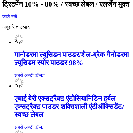
ट्रिटर्पेन 10% - 80% / स्वच्छ लेबल / एलर्जेन मुक्त
जारी रखें
अनुशंसित उत्पाद
गानोडरमा ल्यूसिडम पाउडर/शेल-ब्रेक गैनोडरमा
ल्यूसिडम स्पोर पाउडर 98%
सबसे अच्छी कीमत
एचाई बेरी एक्सट्रैक्ट एंटोसियानिडिन हर्बल
एक्सट्रैक्ट पाउडर शक्तिशाली एंटीऑक्सिडेंट/
स्वच्छ लेबल
सबसे अच्छी कीमत