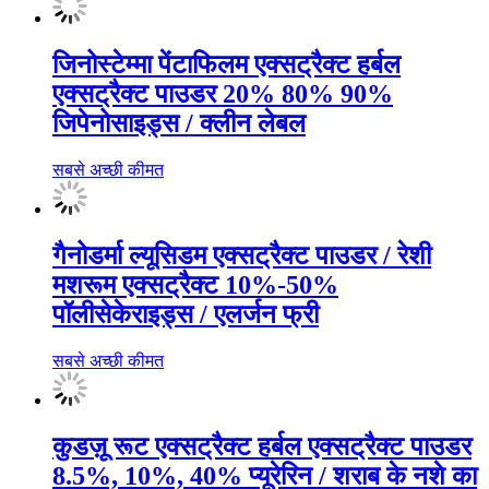
जिनोस्टेम्मा पेंटाफिलम एक्सट्रैक्ट हर्बल
एक्सट्रैक्ट पाउडर 20% 80% 90%
जिपेनोसाइड्स / क्लीन लेबल
सबसे अच्छी कीमत
गैनोडर्मा ल्यूसिडम एक्सट्रैक्ट पाउडर / रेशी
मशरूम एक्सट्रैक्ट 10%-50%
पॉलीसेकेराइड्स / एलर्जन फ्री
सबसे अच्छी कीमत
कुडज़ू रूट एक्सट्रैक्ट हर्बल एक्सट्रैक्ट पाउडर
8.5%, 10%, 40% प्यूरेरिन / शराब के नशे का