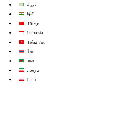
العربية
हिन्दी
Türkçe
Indonesia
Tiếng Việt
ไทย
বাংলা
فارسی
Polski