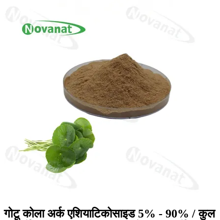
गोटू कोला अर्क एशियाटिकोसाइड 5% - 90% / कुल