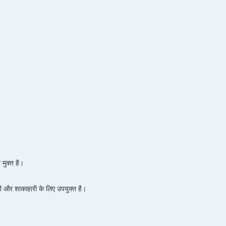
 मुक्त है।
री और शाकाहारी के लिए उपयुक्त है।