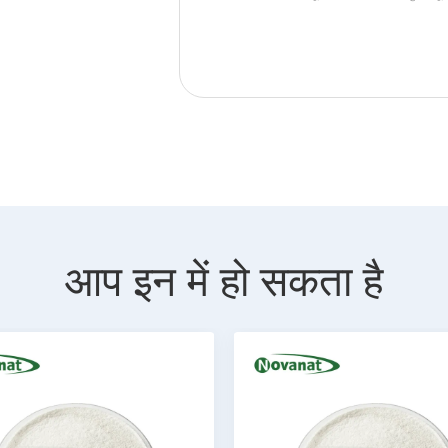
आप इन में हो सकता है