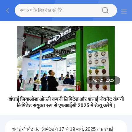
Apr 21, 2025
शंघाई जियाओडा ओन्ली कंपनी लिमिटेड और शंघाई नोवनैट कंपनी
लिमिटेड संयुक्त रूप से एफआईसी 2025 में डेब्यू करेंगे।
शंघाई नोवनैट कं, लिमिटेड ने 17 से 19 मार्च, 2025 तक शंघाई