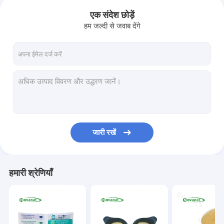
एक संदेश छोड़ें
हम जल्दी से जवाब देंगे
जारी रखें
हमारी श्रेणियाँ