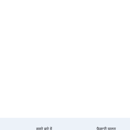
हमारे बारे में
फैक्टरी यात्रा