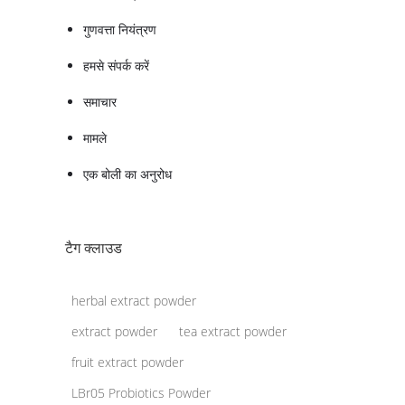
गुणवत्ता नियंत्रण
हमसे संपर्क करें
समाचार
मामले
एक बोली का अनुरोध
टैग क्लाउड
herbal extract powder
extract powder
tea extract powder
fruit extract powder
LBr05 Probiotics Powder