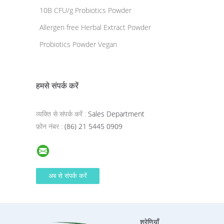
10B CFU/g Probiotics Powder
Allergen free Herbal Extract Powder
Probiotics Powder Vegan
हमसे संपर्क करें
व्यक्ति से संपर्क करें :
Sales Department
फ़ोन नंबर :
(86) 21 5445 0909
श्रेणियाँ