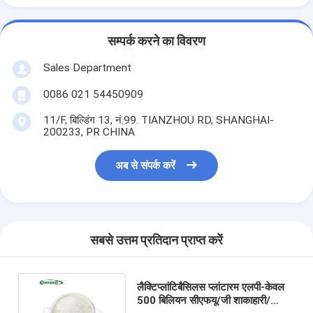
सम्पर्क करने का विवरण
Sales Department
0086 021 54450909
11/F, बिल्डिंग 13, नं.99. TIANZHOU RD, SHANGHAI-
200233, PR CHINA
अब से संपर्क करें
सबसे उत्तम प्रतिदान प्राप्त करें
लैक्टिप्लांटिबैसिलस प्लांटारम एलपी-केवल
500 बिलियन सीएफयू/जी शाकाहारी/