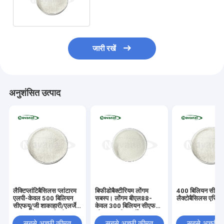
एलर्जेन मुक्त/ग्लूटेन मुक्त/डेयरी मुक्त
जारी रखें
अनुशंसित उत्पाद
लैक्टिप्लांटिबैसिलस प्लांटारम
बिफीडोबैक्टीरियम लोंगम
400 बिलियन सीएफय
एलपी-केवल 500 बिलियन
सबस्प। लोंगम बीएल88-
लैक्टोबैसिलस एसि
सीएफयू/जी शाकाहारी/एलर्जेन
केवल 300 बिलियन सीएफयू/
मुक्त/ग्लूटेन मुक्त/डेयरी मुक्त
जी शाकाहारी/एलर्जेन मुक्त/
ग्लूटेन मुक्त/डेयरी मुक्त
सबसे अच्छी कीमत
सबसे अच्छी कीमत
सबसे अच्छी 