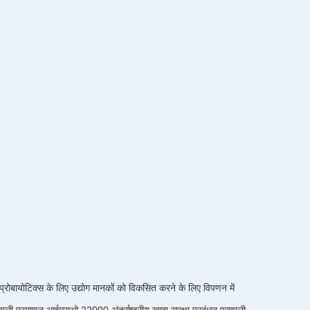
र प्रोबायोटिक्स के लिए उद्योग मानकों को विकसित करने के लिए विपणन में