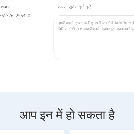
ovanat
अपना संदेश दर्ज करें
8613764295440
आप इन में हो सकता है