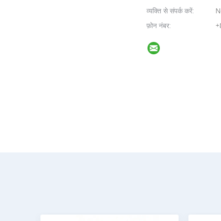
व्यक्ति से संपर्क करें:
N
फ़ोन नंबर:
+