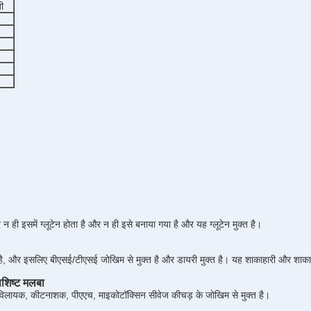
ी
 न ही इसमें ग्लूटेन होता है और न ही इसे बनाया गया है और यह ग्लूटेन मुक्त है।
ित है, और इसलिए बीएसई/टीएसई जोखिम से मुक्त है और डायरी मुक्त है। यह शाकाहारी और शाका
शिष्ट मलबा
विलायक, कीटनाशक, पीएएच, माइकोटॉक्सिन सीवेज कीचड़ के जोखिम से मुक्त है।