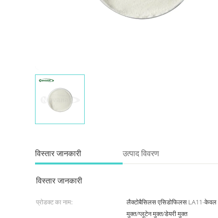
विस्तार जानकारी
उत्पाद विवरण
विस्तार जानकारी
प्रोडक्ट का नाम:
लैक्टोबैसिलस एसिडोफिलस LA11-केवल 
मुक्त/ग्लूटेन मुक्त/डेयरी मुक्त