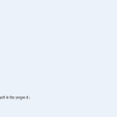
हारी के लिए उपयुक्त है।