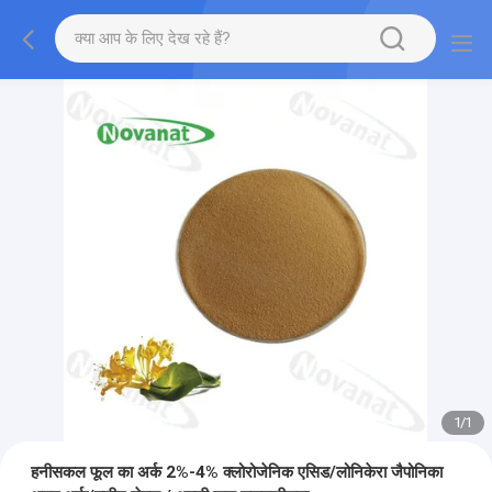
1
/
1
हनीसकल फूल का अर्क 2%-4% क्लोरोजेनिक एसिड/लोनिकेरा जैपोनिका