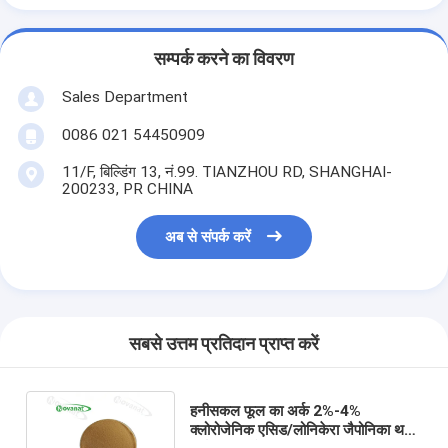
सम्पर्क करने का विवरण
Sales Department
0086 021 54450909
11/F, बिल्डिंग 13, नं.99. TIANZHOU RD, SHANGHAI-
200233, PR CHINA
अब से संपर्क करें
सबसे उत्तम प्रतिदान प्राप्त करें
हनीसकल फूल का अर्क 2%-4%
क्लोरोजेनिक एसिड/लोनिकेरा जैपोनिका थनब