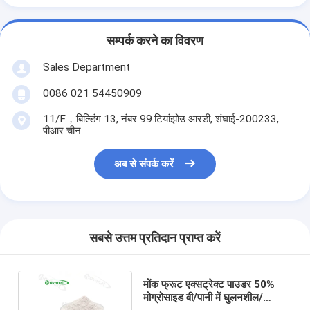
सम्पर्क करने का विवरण
Sales Department
0086 021 54450909
11/F，बिल्डिंग 13, नंबर 99.टियांझोउ आरडी, शंघाई-200233,
पीआर चीन
अब से संपर्क करें
सबसे उत्तम प्रतिदान प्राप्त करें
मोंक फ्रूट एक्सट्रेक्ट पाउडर 50%
मोग्रोसाइड वी/पानी में घुलनशील/