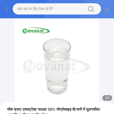
2
/
2
मोंक फ्रूट एक्सट्रेक्ट पाउडर 50% मोग्रोसाइड वी/पानी में घुलनशील/