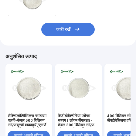
मुक्त/ग्लूटेन मुक्त/डेयरी मुक्त
जारी रखें
अनुशंसित उत्पाद
लैक्टिप्लांटिबैसिलस प्लांटारम
बिफीडोबैक्टीरियम लोंगम
400 बिलियन सीएफय
एलपी-केवल 500 बिलियन
सबस्प। लोंगम बीएल88-
लैक्टोबैसिलस एसि
सीएफयू/जी शाकाहारी/एलर्जेन
केवल 300 बिलियन सीएफयू/
मुक्त/ग्लूटेन मुक्त/डेयरी मुक्त
जी शाकाहारी/एलर्जेन मुक्त/
ग्लूटेन मुक्त/डेयरी मुक्त
सबसे अच्छी कीमत
सबसे अच्छी कीमत
सबसे अच्छी 