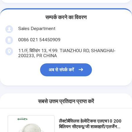
सम्पर्क करने का विवरण
Sales Department
0086 021 54450909
11/F, बिल्डिंग 13, नं.99. TIANZHOU RD, SHANGHAI-
200233, PR CHINA
अब से संपर्क करें
सबसे उत्तम प्रतिदान प्राप्त करें
लैक्टोबैसिलस हेल्वेटिकस एलएच10 200
बिलियन सीएफयू/जी शाकाहारी/एलर्जेन