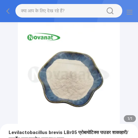
1
/
1
Levilactobacillus brevis LBr05 प्रोबायोटिक्स पाउडर शाकाहारी/