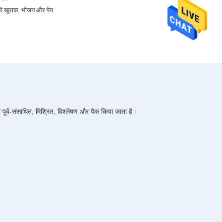
ी खुराक, भोजन और पेय
र पूर्व-संसाधित, मिश्रित, विश्लेषण और पैक किया जाता है।