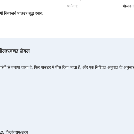
आवेदन:
भोजन क
ंगी निकालने पाउडर शुद्ध स्वाद
,
नशील/स्वच्छ लेबल
े नारंगी से बनाया जाता है, फिर पाउडर में पीस दिया जाता है, और एक निश्चित अनुपात के अनुसा
 25 किलोग्राम/ड्रम