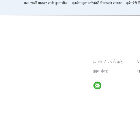
फल सब्जी पाउडर पानी घुलनशील
एलर्जेन मुक्त क्रैनबेरी निकालने पाउडर
क्रैनबेरी 
व्यक्ति से संपर्क करें:
N
फ़ोन नंबर:
+