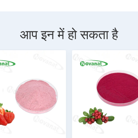
आप इन में हो सकता है