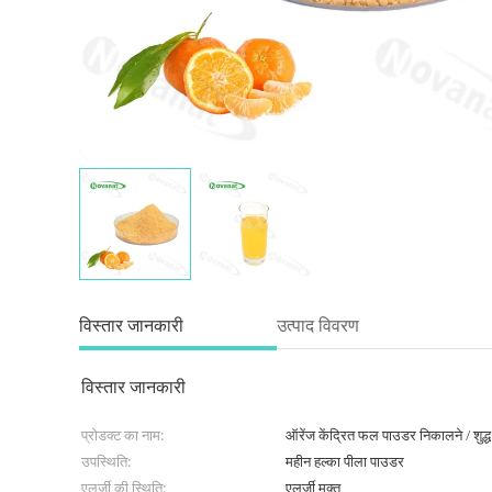
विस्तार जानकारी
उत्पाद विवरण
विस्तार जानकारी
प्रोडक्ट का नाम:
ऑरेंज केंद्रित फल पाउडर निकालने / शुद्ध 
उपस्थिति:
महीन हल्का पीला पाउडर
एलर्जी की स्थिति:
एलर्जी मुक्त