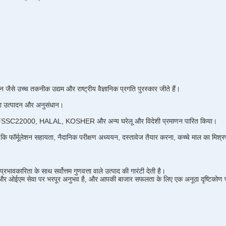
न जैसे उच्च तकनीक उद्यम और राष्ट्रीय वैज्ञानिक प्रगति पुरस्कार जीते हैं।
ल का उत्पादन और अनुसंधान।
P, FSSC22000, HALAL, KOSHER और अन्य घरेलू और विदेशी प्रमाणन पारित किया।
ैसे कि फॉर्मूलेशन सहायता, नैदानिक परीक्षण अध्ययन, दस्तावेज तैयार करना, कच्चे माल का मिश्
ावकारिता के साथ सर्वोत्तम गुणवत्ता वाले उत्पाद की गारंटी देती है।
एम और ओईएम सेवा पर भरपूर अनुभव है, और आपकी बाजार सफलता के लिए एक अनूठा दृष्टिकोण 