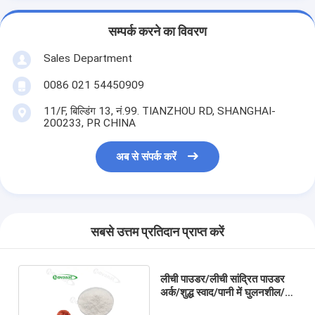
सम्पर्क करने का विवरण
Sales Department
0086 021 54450909
11/F, बिल्डिंग 13, नं.99. TIANZHOU RD, SHANGHAI-
200233, PR CHINA
अब से संपर्क करें
सबसे उत्तम प्रतिदान प्राप्त करें
लीची पाउडर/लीची सांद्रित पाउडर
अर्क/शुद्ध स्वाद/पानी में घुलनशील/
स्वच्छ लेबल