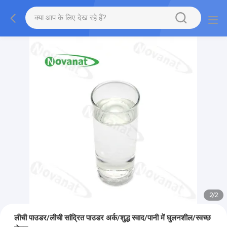
2
/
2
लीची पाउडर/लीची सांद्रित पाउडर अर्क/शुद्ध स्वाद/पानी में घुलनशील/स्वच्छ