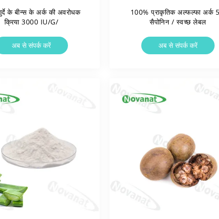
ुर्दे के बीन्स के अर्क की अवरोधक
100% प्राकृतिक अल्फल्फा अर्क
क्रिया 3000 IU/g/
सैपोनिन / स्वच्छ लेबल
अब से संपर्क करें
अब से संपर्क करें