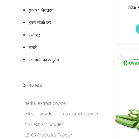
सफेद ग
गुणवत्ता नियंत्रण
हमसे संपर्क करें
समाचार
मामले
एक बोली का अनुरोध
टैग क्लाउड
herbal extract powder
extract powder
tea extract powder
fruit extract powder
LBr05 Probiotics Powder