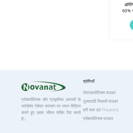
ऑर्गे
60% प
श्रेणियाँ
पोस्टबायोटिक्स पाउडर
प्रोबायोटिक्स और प्राकृतिक अवयवों के
गुलदाउदी निकालें पाउडर
भरोसेमंद पेशेवर कल्याण पर ध्यान केंद्रित
हरी चाय एल Theanine
करते हुए उद्यम जीवन शक्ति पैदा करते
प्रोबायोटिक्स पाउडर
हैं।