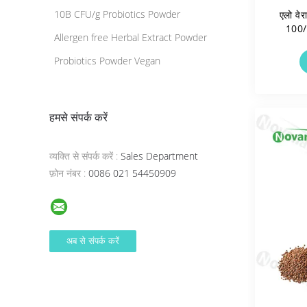
10B CFU/g Probiotics Powder
एलो वे
100/
Allergen free Herbal Extract Powder
Probiotics Powder Vegan
हमसे संपर्क करें
व्यक्ति से संपर्क करें :
Sales Department
फ़ोन नंबर :
0086 021 54450909